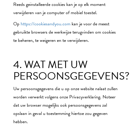
Reeds geïnstalleerde cookies kan je op elk moment
verwijderen van je computer of mobiel toestel.
Op
https://cookiesandyou.com
kan je voor de meest
gebruikte browsers de werkwijze terugvinden om cookies
te beheren, te weigeren en te verwijderen.
4. WAT MET UW
PERSOONSGEGEVENS?
Uw persoonsgegevens die u op onze website nalaat zullen
worden verwerkt volgens onze Privacyverklaring. Noteer
dat uw browser mogelijks ook persoonsgegevens zal
opslaan in geval u toestemming hiertoe zou gegeven
hebben.