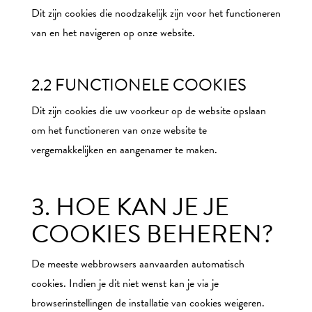
Dit zijn cookies die noodzakelijk zijn voor het functioneren
van en het navigeren op onze website.
2.2 FUNCTIONELE COOKIES
Dit zijn cookies die uw voorkeur op de website opslaan
om het functioneren van onze website te
vergemakkelijken en aangenamer te maken.
3. HOE KAN JE JE
COOKIES BEHEREN?
De meeste webbrowsers aanvaarden automatisch
cookies. Indien je dit niet wenst kan je via je
browserinstellingen de installatie van cookies weigeren.