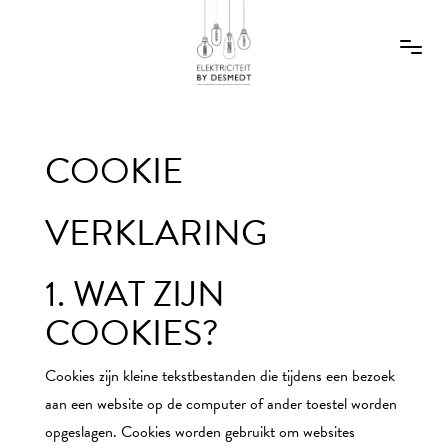
COOKIE
VERKLARING
1. WAT ZIJN
COOKIES?
Cookies zijn kleine tekstbestanden die tijdens een bezoek
aan een website op de computer of ander toestel worden
opgeslagen. Cookies worden gebruikt om websites